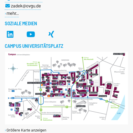
zadek@ovgu.de
mehr…
SOZIALE MEDIEN
CAMPUS UNIVERSITÄTSPLATZ
Größere Karte anzeigen